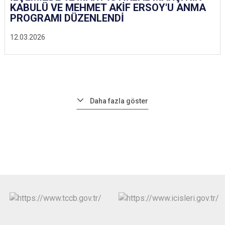
KABULÜ VE MEHMET AKİF ERSOY'U ANMA
PROGRAMI DÜZENLENDİ
12.03.2026
Daha fazla göster