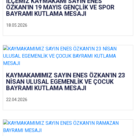
İLÇEMİZ KAYMAKAMI SAYIN ENES
ÖZKAN'IN 19 MAYIS GENÇLİK VE SPOR
BAYRAMI KUTLAMA MESAJI
18.05.2026
KAYMAKAMIMIZ SAYIN ENES ÖZKAN'IN 23
NİSAN ULUSAL EGEMENLİK VE ÇOCUK
BAYRAMI KUTLAMA MESAJI
22.04.2026