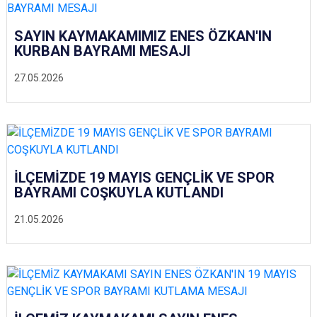
SAYIN KAYMAKAMIMIZ ENES ÖZKAN'IN
KURBAN BAYRAMI MESAJI
27.05.2026
İLÇEMİZDE 19 MAYIS GENÇLİK VE SPOR
BAYRAMI COŞKUYLA KUTLANDI
21.05.2026