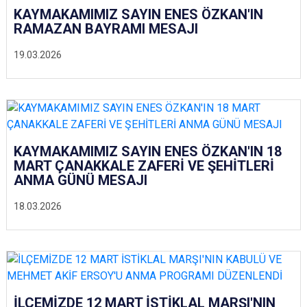
KAYMAKAMIMIZ SAYIN ENES ÖZKAN'IN
RAMAZAN BAYRAMI MESAJI
19.03.2026
KAYMAKAMIMIZ SAYIN ENES ÖZKAN'IN 18
MART ÇANAKKALE ZAFERİ VE ŞEHİTLERİ
ANMA GÜNÜ MESAJI
18.03.2026
İLÇEMİZDE 12 MART İSTİKLAL MARŞI'NIN